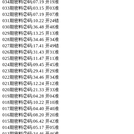
034期密料②码:07.19 开19准
033期密料②码:03.15 开03准
032期密料②码:07.19 开07准
031期密料②码:10.22 开24错
030期密料②码:36.48 开48准
029期密料②码:13.25 开13准
028期密料②码:34.46 开34准
027期密料②码:17.41 开49错
026期密料②码:31.43 开31准
025期密料②码:11.47 开11准
024期密料②码:09.45 开45准
023期密料②码:29.41 开29准
022期密料②码:34.46 开34准
021期密料②码:12.24 开12准
020期密料②码:21.33 开33准
019期密料②码:04.28 开04准
018期密料②码:10.22 开10准
017期密料②码:04.40 开40准
016期密料②码:08.20 开20准
015期密料②码:06.42 开42准
014期密料②码:05.17 开05准
013期密料②码:34.46 开46准