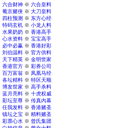
六合财神
※
六合皇料
葡京赌侠
※
大刀皇料
四柱预测
※
东方心经
特码玄机
※
小龙人料
水果奶奶
※
香港高手
心水资料
※
宝宝高手
必中必赢
※
香港好彩
刘伯温料
※
官方供料
天下精英
※
金明世家
香港官方
※
彩券公司
百万富翁
※
凤凰马经
各坛精料
※
特区天顺
博发世家
※
高手杀料
蓝月亮料
※
十虎权威
彩坛至尊
※
传真內幕
任我发料
※
香港赌圣
镇坛之宝
※
精料赌圣
彩票心水
※
曾氏集团