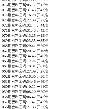
076期密料②码:05.17 开17准
075期密料②码:31.43 开43准
074期密料②码:16.28 开28准
073期密料②码:27.39 开27准
072期密料②码:32.44 开44准
071期密料②码:31.43 开43准
070期密料②码:13.25 开13准
069期密料②码:23.35 开35准
068期密料②码:29.41 开29准
067期密料②码:20.32 开10错
066期密料②码:34.46 开46准
065期密料②码:12.24 开24准
064期密料②码:19.31 开01错
063期密料②码:27.39 开27准
062期密料②码:18.30 开30准
061期密料②码:34.46 开46准
060期密料②码:10.22 开44错
059期密料②码:08.20 开20准
058期密料②码:06.42 开42准
057期密料②码:11.47 开47准
056期密料②码:21.33 开33准