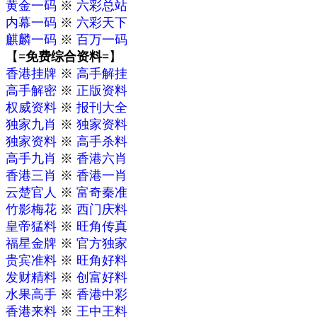
黄金一码
※
六彩总站
内幕一码
※
六彩天下
麒麟一码
※
百万一码
【
=免费综合资料=
】
香港挂牌
※
高手解挂
高手解密
※
正版资料
权威资料
※
报刊大全
独家九肖
※
独家资料
独家资料
※
高手杀料
高手九肖
※
香港六肖
香港三肖
※
香港一肖
云楚官人
※
富奇秦准
竹影梅花
※
西门庆料
皇帝猛料
※
旺角传真
福星金牌
※
官方独家
贵宾准料
※
旺角好料
发财精料
※
创富好料
水果高手
※
香港中彩
香港来料
※
王中王料