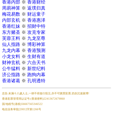
香港内部
※
香港财经
周易神算
※
返璞归真
梅花易数
※
财运童子
内部玄机
※
香港惠泽
香港红妹
※
招财中特
东方赌圣
※
攻克专家
芙蓉王料
※
九龙至尊
仙人指路
※
博彩神算
九龙内幕
※
香港预测
小龙女料
※
生财有道
财神玄机
※
六合天书
公牛猛料
※
新世纪料
济公指路
※
跑狗内幕
香港诸葛
※
孔明透特
忠告:未滿十八歲人士,一律不得進行投注,亦不可購買彩票,切勿沉迷賭博!
香港彩票管理局认证号:(香港密料)22413672679860
国/地税号(港税)56667565346522
电信业务审批[2001]字第1266号